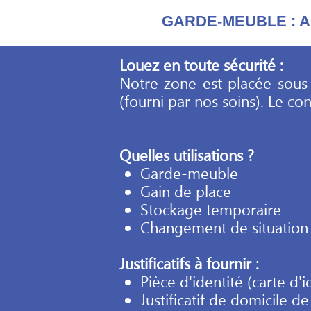
GARDE-MEUBLE : A
Louez en toute sécurité :
Notre zone est placée sous 
(fourni par nos soins). Le co
Quelles utilisations ?
Garde-meuble
Gain de place
Stockage temporaire
Changement de situation 
Justificatifs à fournir :
Pièce d'identité (carte d'i
Justificatif de domicile 