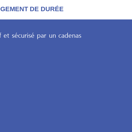
GAGEMENT DE DURÉE
f et sécurisé par un cadenas